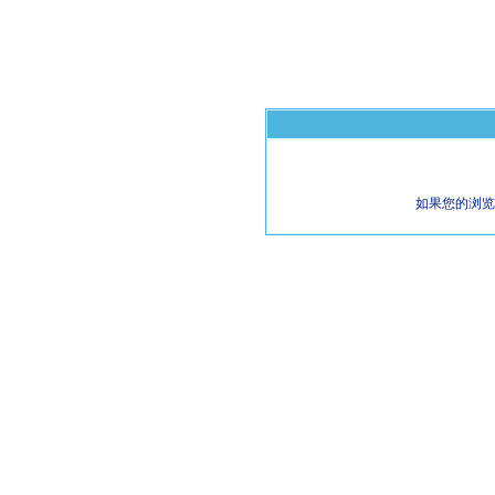
如果您的浏览