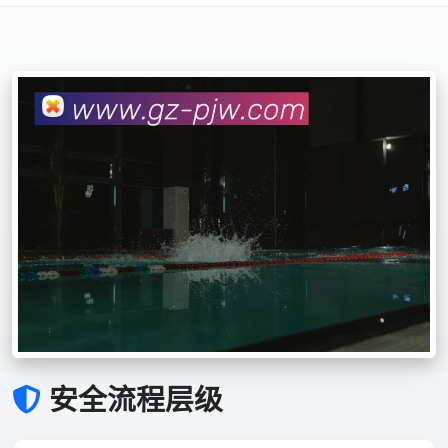
安全流程层级