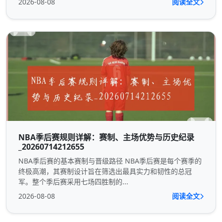
2026-08-08
阅读全文
NBA季后赛规则详解：赛制、主场优势与历史纪录
_20260714212655
NBA季后赛的基本赛制与晋级路径 NBA季后赛是每个赛季的
终极高潮，其赛制设计旨在筛选出最具实力和韧性的总冠
军。整个季后赛采用七场四胜制的...
2026-08-08
阅读全文