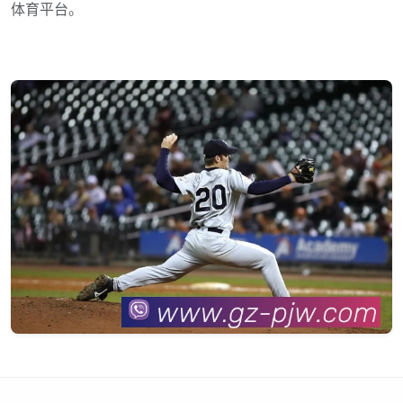
体育平台。