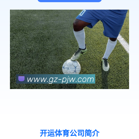
开运体育公司简介