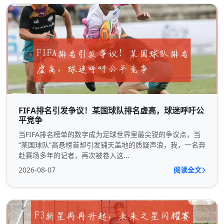
FIFA排名引发争议！某国球队排名虚高，球迷呼吁公
平竞争
当FIFA排名榜单的数字成为足球世界里最尖锐的争议点，当
“某国球队”高悬榜首却引发铺天盖地的质疑声浪，我，一名奔
赴赛场多年的记者，再次被卷入这...
2026-08-07
阅读全文