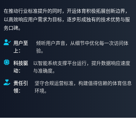
在推动行业标准提升的同时，开运体育积极拓展创新边界，
以高效响应用户需求为目标，逐步形成独有的技术优势与服
务口碑。
用户至
倾听用户声音，从细节中优化每一次访问体
上：
验。
科技驱
以智能系统支撑平台运行，提升数据响应速度
动：
与准确度。
责任引
坚守合规运营标准，构建值得信赖的体育信息
领：
环境。