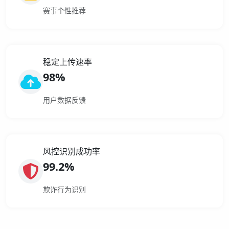
赛事个性推荐
稳定上传速率
98%
用户数据反馈
风控识别成功率
99.2%
欺诈行为识别