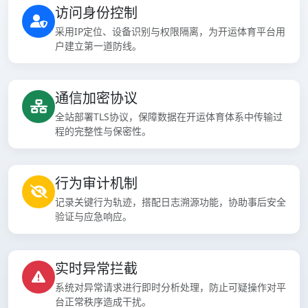
访问身份控制
采用IP定位、设备识别与权限隔离，为开运体育平台用
户建立第一道防线。
通信加密协议
全站部署TLS协议，保障数据在开运体育体系中传输过
程的完整性与保密性。
行为审计机制
记录关键行为轨迹，搭配日志溯源功能，协助事后安全
验证与应急响应。
实时异常拦截
系统对异常请求进行即时分析处理，防止可疑操作对平
台正常秩序造成干扰。